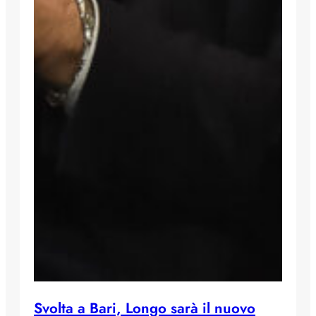
Svolta a Bari, Longo sarà il nuovo