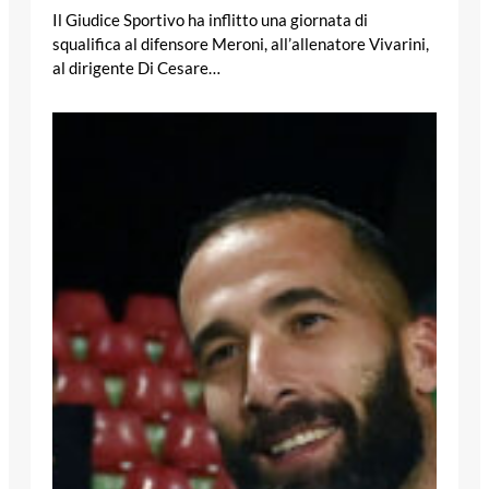
Il Giudice Sportivo ha inflitto una giornata di
squalifica al difensore Meroni, all’allenatore Vivarini,
al dirigente Di Cesare…