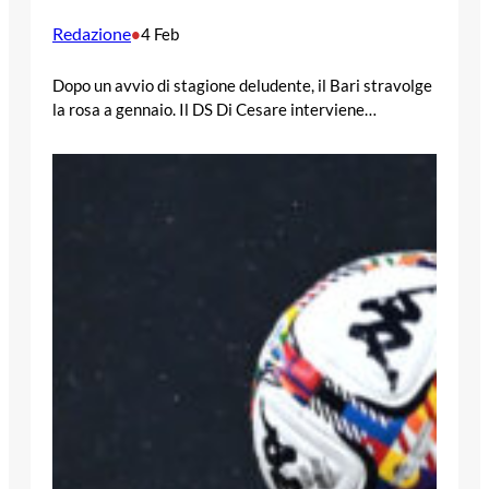
Redazione
•
4 Feb
Dopo un avvio di stagione deludente, il Bari stravolge
la rosa a gennaio. Il DS Di Cesare interviene…