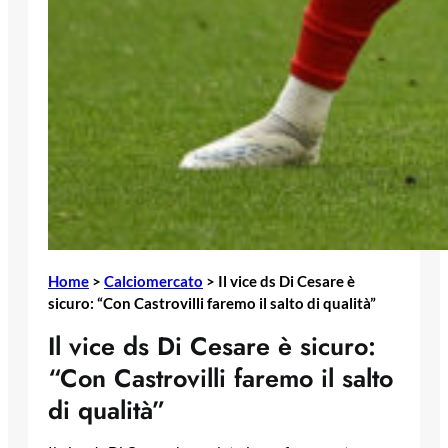
Home
>
Calciomercato
>
Il vice ds Di Cesare è
sicuro: “Con Castrovilli faremo il salto di qualità”
Il vice ds Di Cesare è sicuro:
“Con Castrovilli faremo il salto
di qualità”