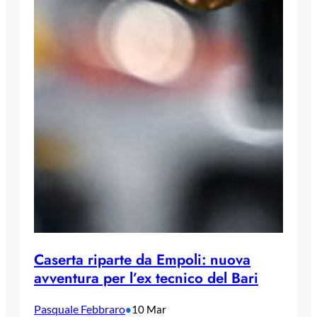
Caserta riparte da Empoli: nuova
avventura per l’ex tecnico del Bari
Pasquale Febbraro
•
10 Mar