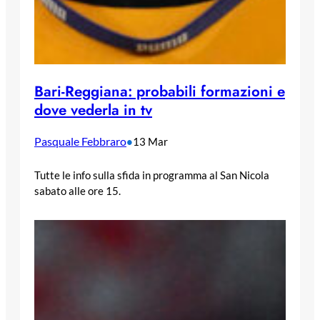
Bari-Reggiana: probabili formazioni e
dove vederla in tv
Pasquale Febbraro
•
13 Mar
Tutte le info sulla sfida in programma al San Nicola
sabato alle ore 15.