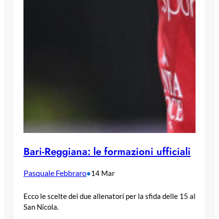
Bari-Reggiana: le formazioni ufficiali
Pasquale Febbraro
•
14 Mar
Ecco le scelte dei due allenatori per la sfida delle 15 al
San Nicola.