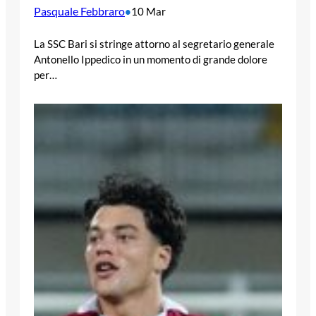
Pasquale Febbraro
•
10 Mar
La SSC Bari si stringe attorno al segretario generale
Antonello Ippedico in un momento di grande dolore
per…