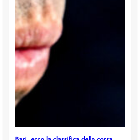
Bari, ecco la classifica della corsa