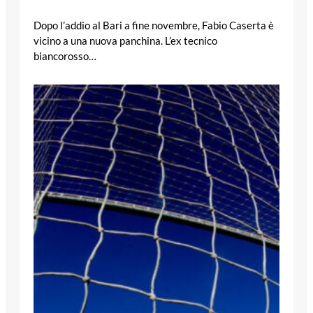
Dopo l’addio al Bari a fine novembre, Fabio Caserta è
vicino a una nuova panchina. L’ex tecnico
biancorosso…