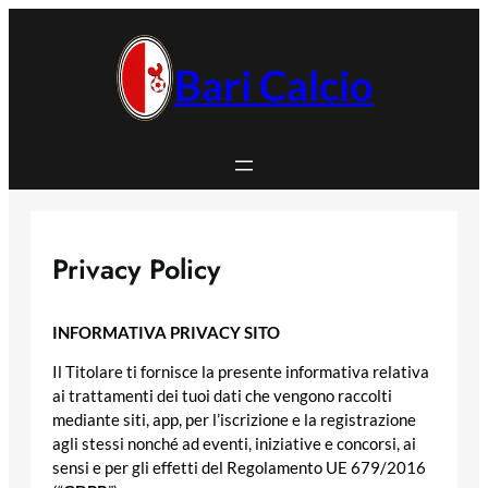
Vai
al
contenuto
Bari Calcio
Privacy Policy
INFORMATIVA PRIVACY SITO
Il Titolare ti fornisce la presente informativa relativa
ai trattamenti dei tuoi dati che vengono raccolti
mediante siti, app, per l’iscrizione e la registrazione
agli stessi nonché ad eventi, iniziative e concorsi, ai
sensi e per gli effetti del Regolamento UE 679/2016