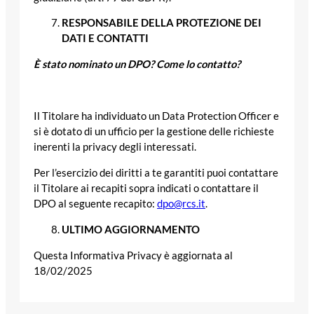
RESPONSABILE DELLA PROTEZIONE DEI
DATI E CONTATTI
È stato nominato un DPO? Come lo contatto?
Il Titolare ha individuato un Data Protection Officer e
si è dotato di un ufficio per la gestione delle richieste
inerenti la privacy degli interessati.
Per l’esercizio dei diritti a te garantiti puoi contattare
il Titolare ai recapiti sopra indicati o contattare il
DPO al seguente recapito:
dpo@rcs.it
.
ULTIMO AGGIORNAMENTO
Questa Informativa Privacy è aggiornata al
18/02/2025