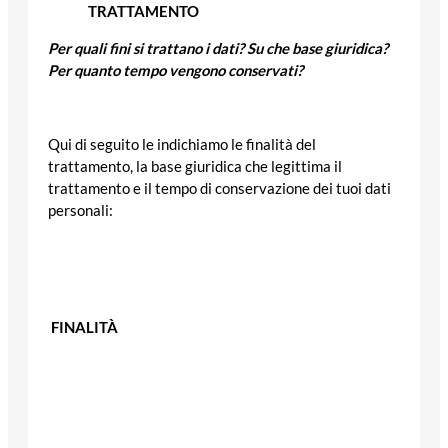
TRATTAMENTO
Per quali fini si trattano i dati? Su che base giuridica?
Per quanto tempo vengono conservati?
Qui di seguito le indichiamo le finalità del
trattamento, la base giuridica che legittima il
trattamento e il tempo di conservazione dei tuoi dati
personali:
FINALITÀ