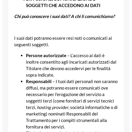
SOGGETTI CHE ACCEDONO AI DATI
Chi può conoscere i suoi dati? A chi li comunichiamo?
I suoi dati potranno essere resi noti o comunicati ai
seguenti soggetti.
Persone autorizzate
– L’accesso ai dati è
inoltre consentito agli incaricati autorizzati dal
Titolare che devono accedervi per le finalità
sopra indicate.
Responsabili
– I tuoi dati personali non saranno
diffusi, ma potranno essere comunicati ove
necessario per l’erogazione del servizio a
soggetti terzi (come fornitori di servizi tecnici
terzi,
hosting provider
, società informatiche o di
marketing) nominati Responsabili del
Trattamento per i compiti strumentali alla
fornitura dei servizi.