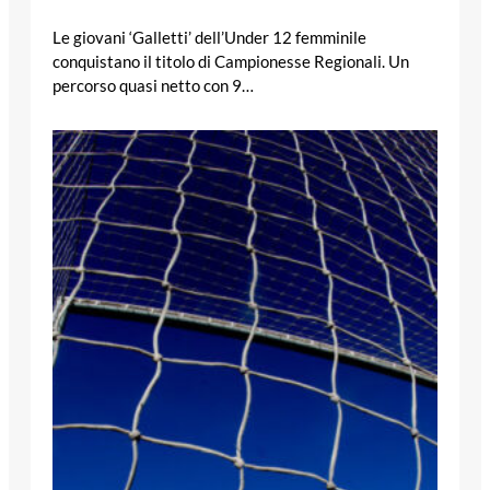
Le giovani ‘Galletti’ dell’Under 12 femminile
conquistano il titolo di Campionesse Regionali. Un
percorso quasi netto con 9…