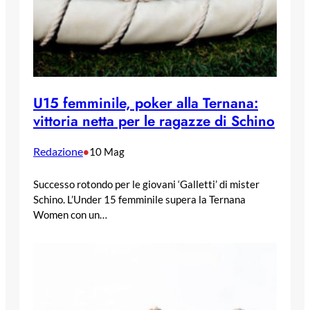
U15 femminile, poker alla Ternana:
vittoria netta per le ragazze di Schino
Redazione
•
10 Mag
Successo rotondo per le giovani ‘Galletti’ di mister
Schino. L’Under 15 femminile supera la Ternana
Women con un…