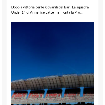
Doppia vittoria per le giovanili del Bari. La squadra
Under 14 di Armenise batte in rimonta la Pro…