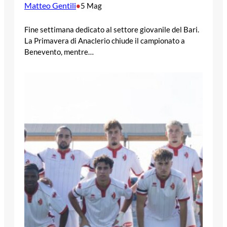
Matteo Gentili
•
5 Mag
Fine settimana dedicato al settore giovanile del Bari.
La Primavera di Anaclerio chiude il campionato a
Benevento, mentre…