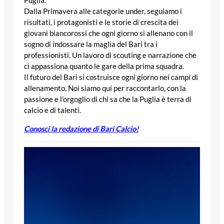
Dalla Primavera alle categorie under, seguiamo i
risultati, i protagonisti e le storie di crescita dei
giovani biancorossi che ogni giorno si allenano con il
sogno di indossare la maglia del Bari tra i
professionisti. Un lavoro di scouting e narrazione che
ci appassiona quanto le gare della prima squadra.
Il futuro del Bari si costruisce ogni giorno nei campi di
allenamento. Noi siamo qui per raccontarlo, con la
passione e l’orgoglio di chi sa che la Puglia è terra di
calcio e di talenti.
Conosci la redazione di Bari Calcio!