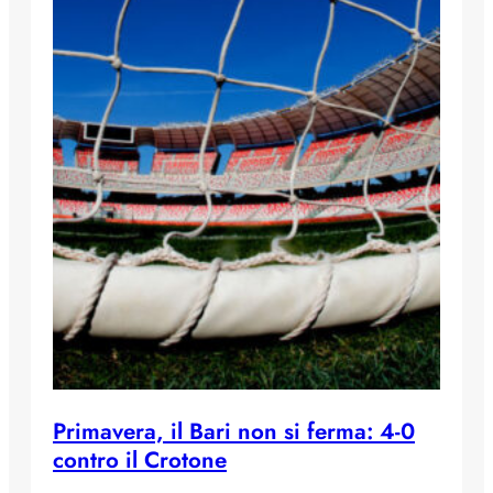
Primavera, il Bari non si ferma: 4-0
contro il Crotone