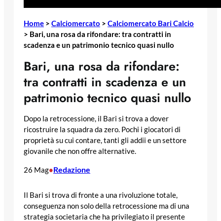
Home
>
Calciomercato
>
Calciomercato Bari Calcio
>
Bari, una rosa da rifondare: tra contratti in
scadenza e un patrimonio tecnico quasi nullo
Bari, una rosa da rifondare:
tra contratti in scadenza e un
patrimonio tecnico quasi nullo
Dopo la retrocessione, il Bari si trova a dover
ricostruire la squadra da zero. Pochi i giocatori di
proprietà su cui contare, tanti gli addii e un settore
giovanile che non offre alternative.
Redazione
26 Mag
•
Il Bari si trova di fronte a una rivoluzione totale,
conseguenza non solo della retrocessione ma di una
strategia societaria che ha privilegiato il presente