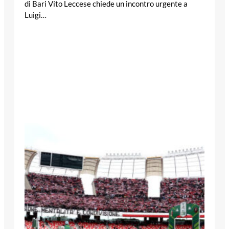
di Bari Vito Leccese chiede un incontro urgente a
Luigi…