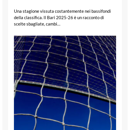
Una stagione vissuta costantemente nei bassifondi
della classifica. Il Bari 2025-26 è un racconto di
scelte sbagliate, cambi…