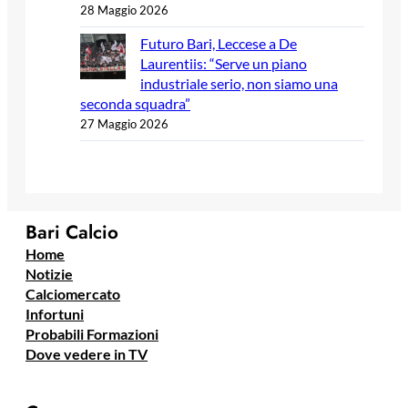
28 Maggio 2026
Futuro Bari, Leccese a De
Laurentiis: “Serve un piano
industriale serio, non siamo una
seconda squadra”
27 Maggio 2026
Bari Calcio
Home
Notizie
Calciomercato
Infortuni
Probabili Formazioni
Dove vedere in TV