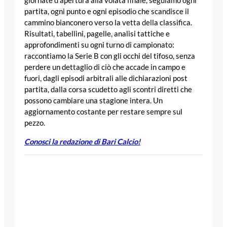
partita, ogni punto e ogni episodio che scandisce il
cammino bianconero verso la vetta della classifica.
Risultati, tabellini, pagelle, analisi tattiche e
approfondimenti su ogni turno di campionato:
raccontiamo la Serie B con gli occhi del tifoso, senza
perdere un dettaglio di ciò che accade in campo e
fuori, dagli episodi arbitrali alle dichiarazioni post
partita, dalla corsa scudetto agli scontri diretti che
possono cambiare una stagione intera. Un
aggiornamento costante per restare sempre sul
pezzo.
Conosci la redazione di Bari Calcio!