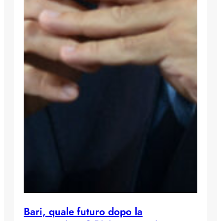
Bari, quale futuro dopo la