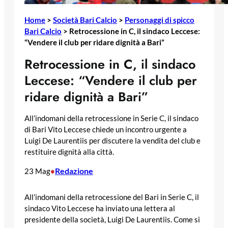
Home
>
Società Bari Calcio
>
Personaggi di spicco
Bari Calcio
>
Retrocessione in C, il sindaco Leccese:
“Vendere il club per ridare dignità a Bari”
Retrocessione in C, il sindaco
Leccese: “Vendere il club per
ridare dignità a Bari”
All’indomani della retrocessione in Serie C, il sindaco
di Bari Vito Leccese chiede un incontro urgente a
Luigi De Laurentiis per discutere la vendita del club e
restituire dignità alla città.
Redazione
23 Mag
•
All’indomani della retrocessione del Bari in Serie C, il
sindaco Vito Leccese ha inviato una lettera al
presidente della società, Luigi De Laurentiis. Come si