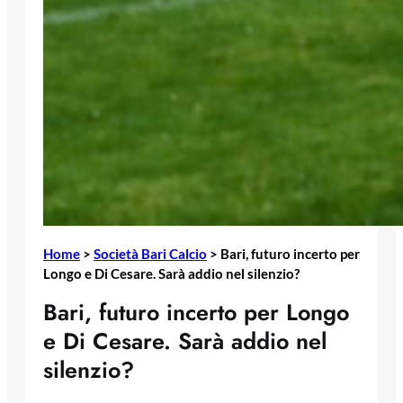
Home
>
Società Bari Calcio
>
Bari, futuro incerto per
Longo e Di Cesare. Sarà addio nel silenzio?
Bari, futuro incerto per Longo
e Di Cesare. Sarà addio nel
silenzio?