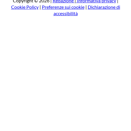
Copyright © 2026 |
Redazione
|
Informativa privacy
|
Cookie Policy
|
Preferenze sui cookie
|
Dichiarazione di
accessibilità