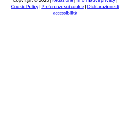
Cookie Policy
|
Preferenze sui cookie
|
Dichiarazione di
accessibilità