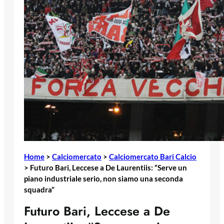
Home
>
Calciomercato
>
Calciomercato Bari Calcio
>
Futuro Bari, Leccese a De Laurentiis: “Serve un
piano industriale serio, non siamo una seconda
squadra”
Futuro Bari, Leccese a De