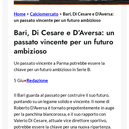
Home
>
Calciomercato
>
Bari, Di Cesare e D’Aversa:
un passato vincente per un futuro ambizioso
Bari, Di Cesare e D’Aversa: un
passato vincente per un futuro
ambizioso
Un passato vincente a Parma potrebbe essere la
chiave per un futuro ambizioso in Serie B.
Redazione
5 Giu
•
Il Bari guarda al passato per costruire il suo futuro,
puntando su un legame solido e vincente. Il nome di
Roberto D’Aversa è tornato prepotentemente in auge
per la panchina biancorossa, e il suo rapporto con
Valerio Di Cesare, attuale vice direttore sportivo,
potrebbe essere la chiave per una nuova ripartenza.