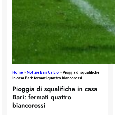
Home
>
Notizie Bari Calcio
>
Pioggia di squalifiche
in casa Bari: fermati quattro biancorossi
Pioggia di squalifiche in casa
Bari: fermati quattro
biancorossi