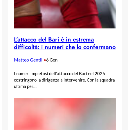
L’attacco del Bari è in estrema
difficoltà: i numeri che lo confermano
Matteo Gentili
•
6 Gen
I numeri impietosi dell’attacco del Bari nel 2026
costringono la dirigenza a intervenire. Con la squadra
ultima per…