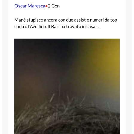
Oscar Maresca
•
2 Gen
Mané stupisce ancora con due assist e numeri da top
contro l’Avellino. Il Bari ha trovato in casa…