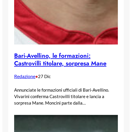
Bari-Avellino, le formazioni:
Castrovilli titolare, sorpresa Mane
Redazione
•
27 Dic
Annunciate le formazioni ufficiali di Bari-Avellino.
Vivarini conferma Castrovilli titolare e lancia a
sorpresa Mane. Moncini parte dalla…