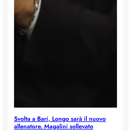
Svolta a Bari, Longo sarà il nuovo
allenatore. Magalini sollevato