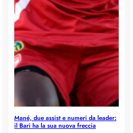
Mané, due assist e numeri da leader:
il Bari ha la sua nuova freccia