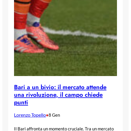
Bari a un bivio: il mercato attende
una rivoluzione, il campo chiede
punti
Lorenzo Topello
•
8 Gen
Il Bari affronta un momento cruciale. Tra un mercato