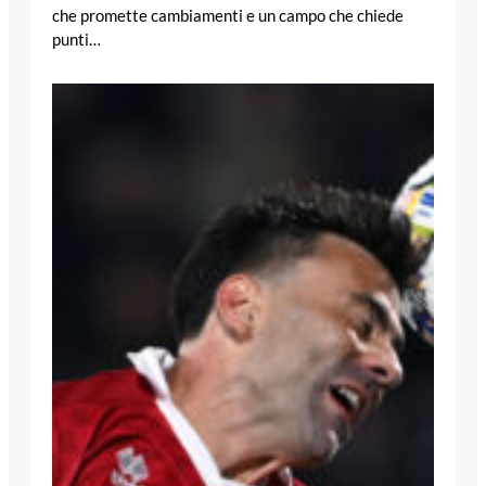
che promette cambiamenti e un campo che chiede
punti…