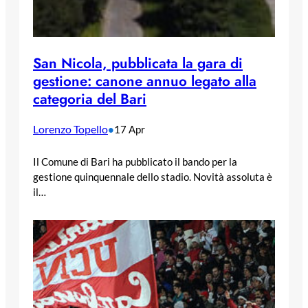
San Nicola, pubblicata la gara di
gestione: canone annuo legato alla
categoria del Bari
Lorenzo Topello
•
17 Apr
Il Comune di Bari ha pubblicato il bando per la
gestione quinquennale dello stadio. Novità assoluta è
il…