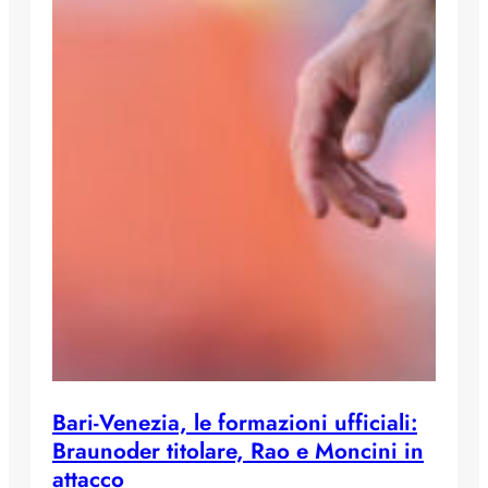
Bari-Venezia, le formazioni ufficiali:
Braunoder titolare, Rao e Moncini in
attacco