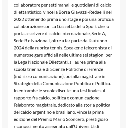
collaboratore per settimanali e quotidiani di calcio
dilettantistico, vince la Borsa Giavazzi-Redaelli nel
2022 ottenendo prima uno stage e poi una proficua
collaborazione con La Gazzetta dello Sport che lo
porta a scrivere di calcio internazionale, Serie A,
Serie B e Nazionali, oltre a far parte dall’autunno
2024 della rubrica tennis. Speaker e telecronista di
numerose gare ufficiali nelle ultime sei stagioni per
la Lega Nazionale Dilettanti, si laurea prima alla
scuola triennale di Scienze Politiche di Firenze
(indirizzo comunicazione), poi alla magistrale in
Strategie della Comunicazione Pubblica e Politica.
In entrambe le scuole discute una tesi finale sul
rapporto fra calcio, politica e comunicazione:
l’elaborato magistrale, dedicato alla storia politica
del calcio argentino e brasiliano, vince la prima
edizione del Premio Mario Sconcerti, prestigioso
riconoscimento assegnato dall’Università di