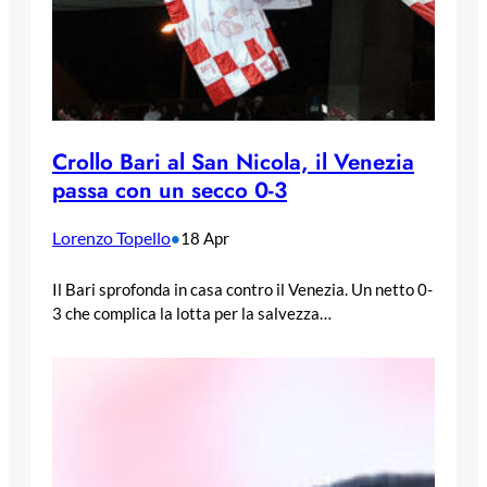
Crollo Bari al San Nicola, il Venezia
passa con un secco 0-3
Lorenzo Topello
•
18 Apr
Il Bari sprofonda in casa contro il Venezia. Un netto 0-
3 che complica la lotta per la salvezza…