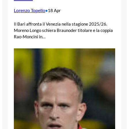
Lorenzo Topello
•
18 Apr
Il Bari affronta il Venezia nella stagione 2025/26.
Moreno Longo schiera Braunoder titolare e la coppia
Rao-Moncini in…