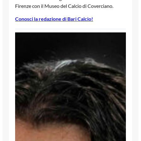
Firenze con il Museo del Calcio di Coverciano.
Conosci la redazione di Bari Calcio!