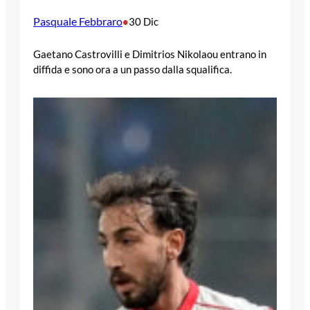
Pasquale Febbraro
•
30 Dic
Gaetano Castrovilli e Dimitrios Nikolaou entrano in
diffida e sono ora a un passo dalla squalifica.