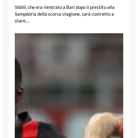
Sibilli, che era rientrato a Bari dopo il prestito alla
Sampdoria della scorsa stagione, sarà costretto a
stare…