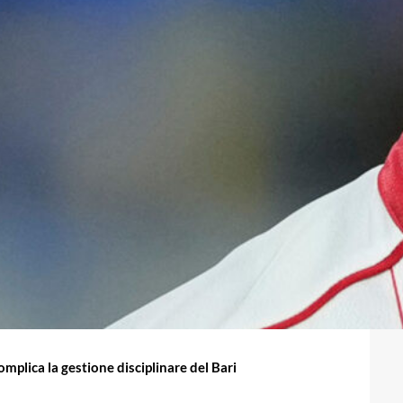
 complica la gestione disciplinare del Bari