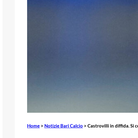
Home
>
Notizie Bari Calcio
>
Castrovilli in diffida. Si