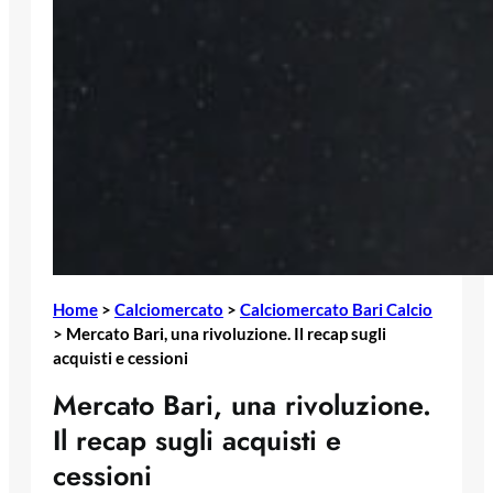
Home
>
Calciomercato
>
Calciomercato Bari Calcio
>
Mercato Bari, una rivoluzione. Il recap sugli
acquisti e cessioni
Mercato Bari, una rivoluzione.
Il recap sugli acquisti e
cessioni