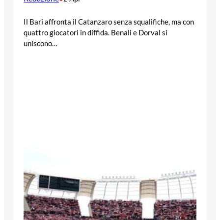
Il Bari affronta il Catanzaro senza squalifiche, ma con
quattro giocatori in diffida. Benali e Dorval si
uniscono…