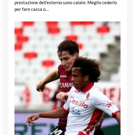
prestazione dell’esterno sono calate. Meglio cederlo
per fare cassa o…