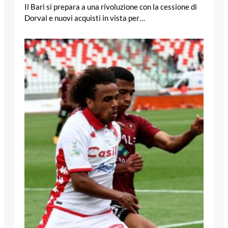
Il Bari si prepara a una rivoluzione con la cessione di
Dorval e nuovi acquisti in vista per…