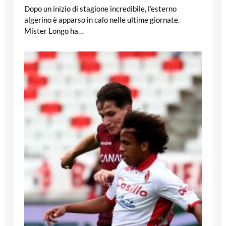
Dopo un inizio di stagione incredibile, l’esterno
algerino è apparso in calo nelle ultime giornate.
Mister Longo ha…