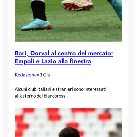
Bari, Dorval al centro del mercato:
Empoli e Lazio alla finestra
Redazione
•
3 Giu
Alcuni club italiani e stranieri sono interessati
all’esterno dei biancorossi.