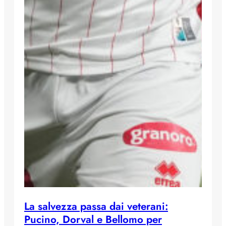
La salvezza passa dai veterani:
Pucino, Dorval e Bellomo per