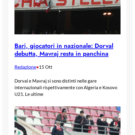
Bari, giocatori in nazionale: Dorval
debutta, Mavraj resta in panchina
Redazione
•
15 Ott
Dorval e Mavraj si sono distinti nelle gare
internazionali rispettivamente con Algeria e Kosovo
U21. Le ultime