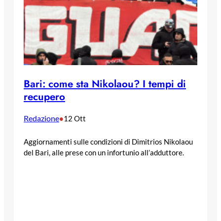
Bari: come sta Nikolaou? I tempi di
recupero
Redazione
•
12 Ott
Aggiornamenti sulle condizioni di Dimitrios Nikolaou
del Bari, alle prese con un infortunio all’adduttore.