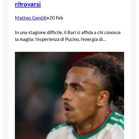
ritrovarsi
Matteo Gentili
•
20 Feb
In una stagione difficile, il Bari si affida a chi conosce
la maglia: l’esperienza di Pucino, l’energia di…