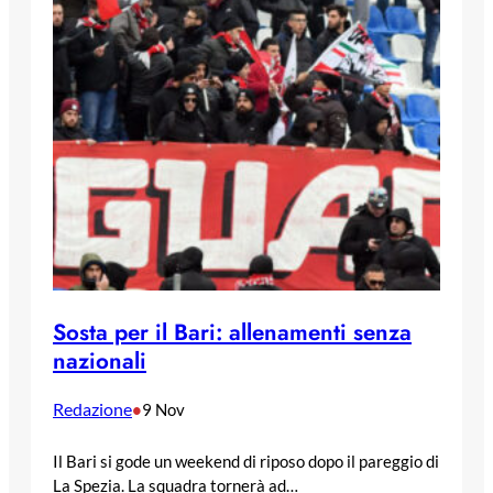
Sosta per il Bari: allenamenti senza
nazionali
Redazione
•
9 Nov
Il Bari si gode un weekend di riposo dopo il pareggio di
La Spezia. La squadra tornerà ad…