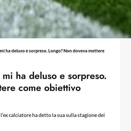
hi mi ha deluso e sorpreso. Longo? Non doveva mettere
i mi ha deluso e sorpreso.
ere come obiettivo
’ex calciatore ha detto la sua sulla stagione dei