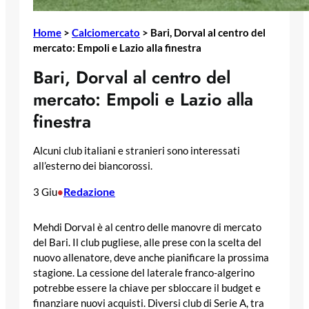
Home
>
Calciomercato
>
Bari, Dorval al centro del
mercato: Empoli e Lazio alla finestra
Bari, Dorval al centro del
mercato: Empoli e Lazio alla
finestra
Alcuni club italiani e stranieri sono interessati
all’esterno dei biancorossi.
Redazione
3 Giu
•
Mehdi Dorval è al centro delle manovre di mercato
del Bari. Il club pugliese, alle prese con la scelta del
nuovo allenatore, deve anche pianificare la prossima
stagione. La cessione del laterale franco-algerino
potrebbe essere la chiave per sbloccare il budget e
finanziare nuovi acquisti. Diversi club di Serie A, tra