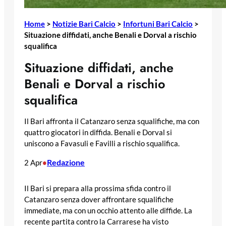
Home
>
Notizie Bari Calcio
>
Infortuni Bari Calcio
>
Situazione diffidati, anche Benali e Dorval a rischio
squalifica
Situazione diffidati, anche
Benali e Dorval a rischio
squalifica
Il Bari affronta il Catanzaro senza squalifiche, ma con
quattro giocatori in diffida. Benali e Dorval si
uniscono a Favasuli e Favilli a rischio squalifica.
Redazione
2 Apr
•
Il Bari si prepara alla prossima sfida contro il
Catanzaro senza dover affrontare squalifiche
immediate, ma con un occhio attento alle diffide. La
recente partita contro la Carrarese ha visto