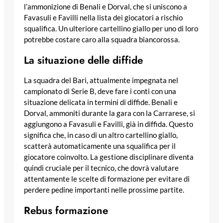
l’ammonizione di Benali e Dorval, che si uniscono a
Favasuli e Favilli nella lista dei giocatori a rischio
squalifica. Un ulteriore cartellino giallo per uno di loro
potrebbe costare caro alla squadra biancorossa.
La situazione delle diffide
La squadra del Bari, attualmente impegnata nel
campionato di Serie B, deve fare i conti con una
situazione delicata in termini di diffide. Benali e
Dorval, ammoniti durante la gara con la Carrarese, si
aggiungono a Favasuli e Favilli, già in diffida. Questo
significa che, in caso di un altro cartellino giallo,
scatterà automaticamente una squalifica per il
giocatore coinvolto. La gestione disciplinare diventa
quindi cruciale per il tecnico, che dovrà valutare
attentamente le scelte di formazione per evitare di
perdere pedine importanti nelle prossime partite.
Rebus formazione