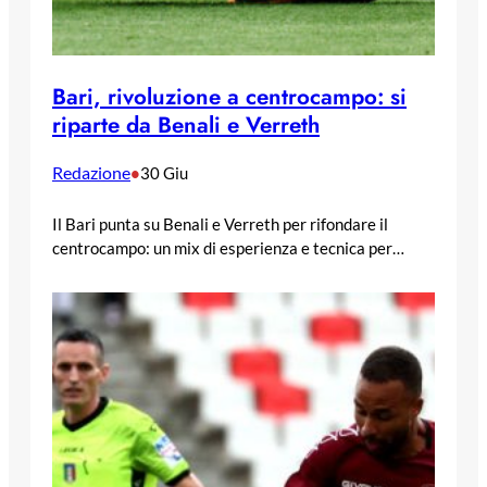
Bari, rivoluzione a centrocampo: si
riparte da Benali e Verreth
Redazione
•
30 Giu
Il Bari punta su Benali e Verreth per rifondare il
centrocampo: un mix di esperienza e tecnica per…