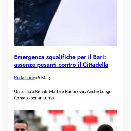
Emergenza squalifiche per il Bari:
assenze pesanti contro il Cittadella
Redazione
•
5 Mag
Un turno a Benali, Maita e Radunovic. Anche Longo
fermato per un turno.