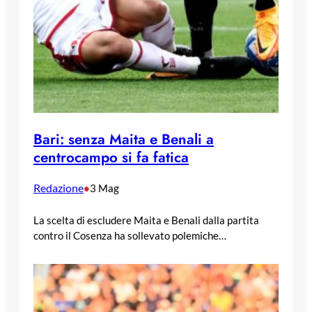
Bari: senza Maita e Benali a
centrocampo si fa fatica
Redazione
•
3 Mag
La scelta di escludere Maita e Benali dalla partita
contro il Cosenza ha sollevato polemiche…