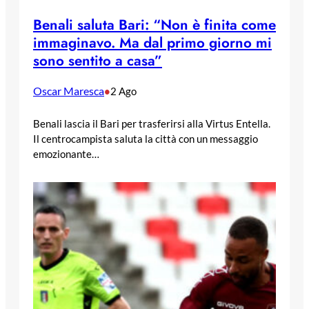
Benali saluta Bari: “Non è finita come
immaginavo. Ma dal primo giorno mi
sono sentito a casa”
Oscar Maresca
•
2 Ago
Benali lascia il Bari per trasferirsi alla Virtus Entella.
Il centrocampista saluta la città con un messaggio
emozionante…