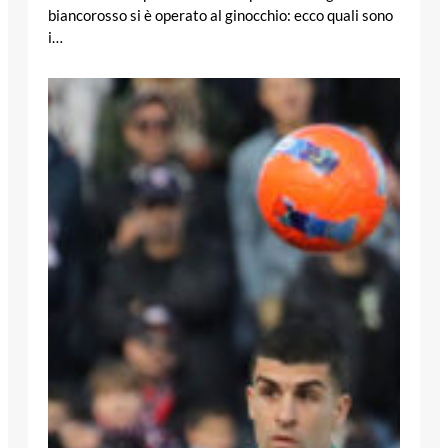
biancorosso si è operato al ginocchio: ecco quali sono
i…