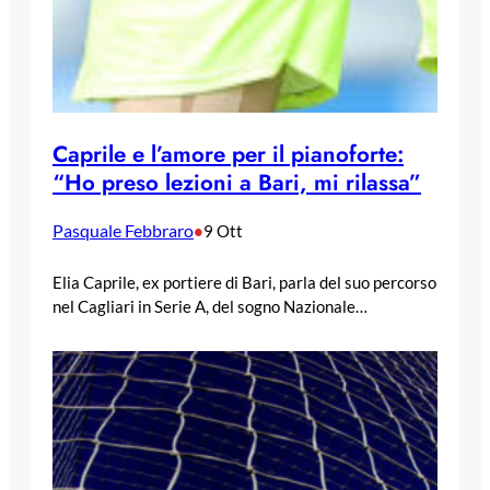
Caprile e l’amore per il pianoforte:
“Ho preso lezioni a Bari, mi rilassa”
Pasquale Febbraro
•
9 Ott
Elia Caprile, ex portiere di Bari, parla del suo percorso
nel Cagliari in Serie A, del sogno Nazionale…