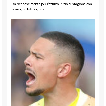
Un riconoscimento per l’ottimo inizio di stagione con
la maglia del Cagliari.