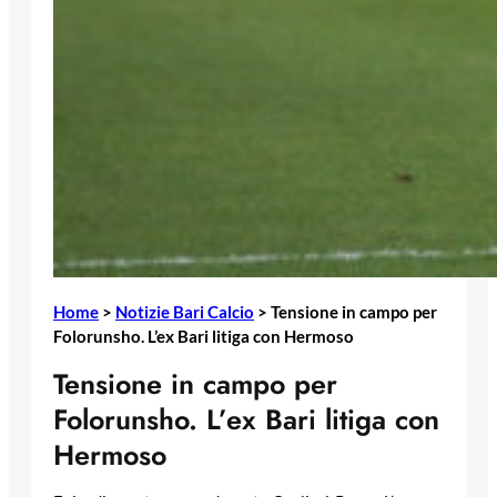
Home
>
Notizie Bari Calcio
>
Tensione in campo per
Folorunsho. L’ex Bari litiga con Hermoso
Tensione in campo per
Folorunsho. L’ex Bari litiga con
Hermoso