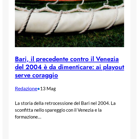
Bari, il precedente contro il Venezia
del 2004 è da dimenticare: ai playout
serve coraggio
Redazione
•
13 Mag
La storia della retrocessione del Bari nel 2004. La
sconfitta nello spareggio con il Venezia e la
formazione…