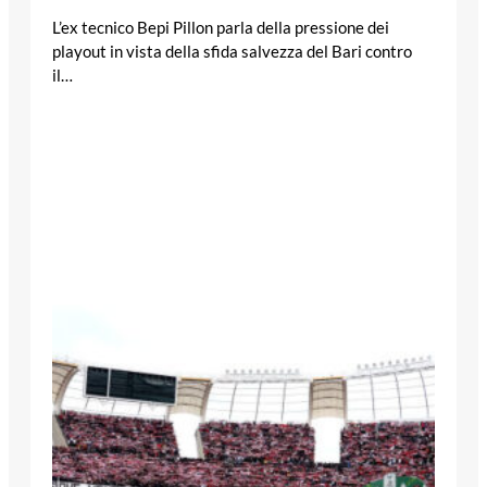
L’ex tecnico Bepi Pillon parla della pressione dei
playout in vista della sfida salvezza del Bari contro
il…