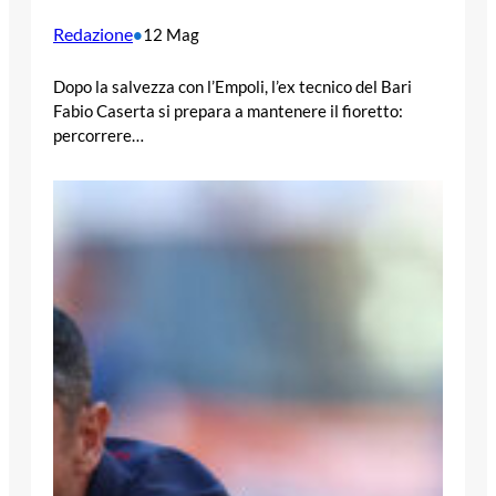
Redazione
•
12 Mag
Dopo la salvezza con l’Empoli, l’ex tecnico del Bari
Fabio Caserta si prepara a mantenere il fioretto:
percorrere…