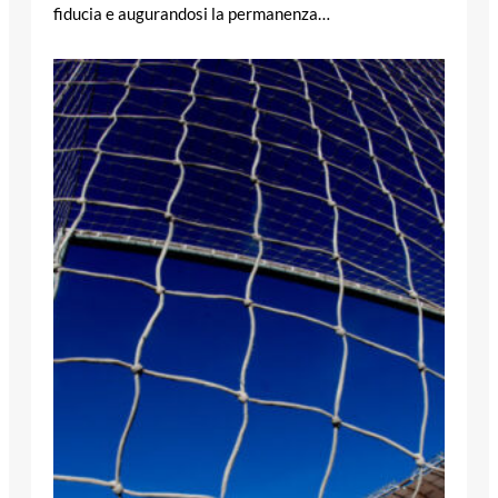
fiducia e augurandosi la permanenza…