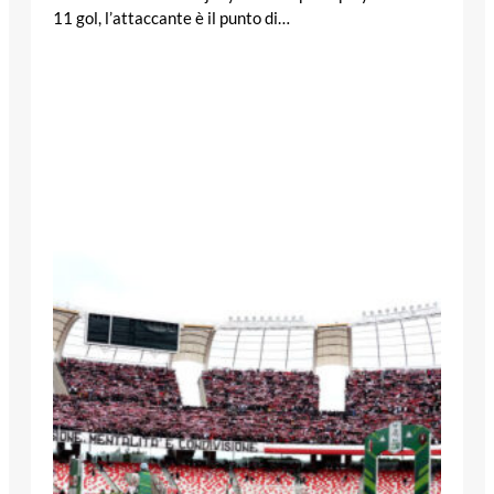
11 gol, l’attaccante è il punto di…