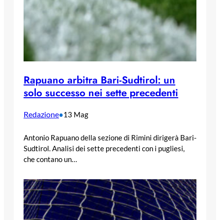
Rapuano arbitra Bari-Sudtirol: un
solo successo nei sette precedenti
Redazione
•
13 Mag
Antonio Rapuano della sezione di Rimini dirigerà Bari-
Sudtirol. Analisi dei sette precedenti con i pugliesi,
che contano un…