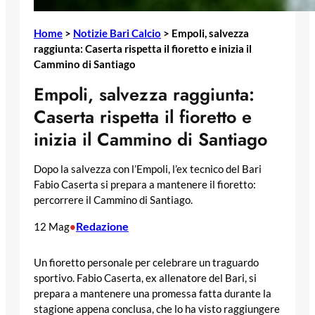
Home
>
Notizie Bari Calcio
>
Empoli, salvezza
raggiunta: Caserta rispetta il fioretto e inizia il
Cammino di Santiago
Empoli, salvezza raggiunta:
Caserta rispetta il fioretto e
inizia il Cammino di Santiago
Dopo la salvezza con l’Empoli, l’ex tecnico del Bari
Fabio Caserta si prepara a mantenere il fioretto:
percorrere il Cammino di Santiago.
Redazione
12 Mag
•
Un fioretto personale per celebrare un traguardo
sportivo. Fabio Caserta, ex allenatore del Bari, si
prepara a mantenere una promessa fatta durante la
stagione appena conclusa, che lo ha visto raggiungere