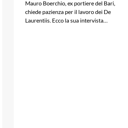
Mauro Boerchio, ex portiere del Bari,
chiede pazienza per il lavoro dei De
Laurentiis. Ecco la sua intervista…