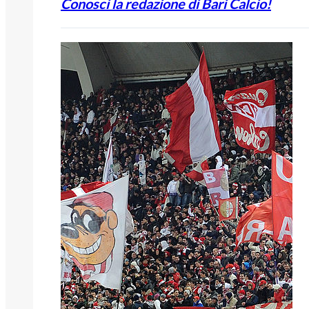
Conosci la redazione di Bari Calcio!