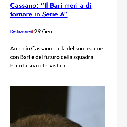
Cassano: “Il Bari merita di
tornare in Serie A”
•
29 Gen
Redazione
Antonio Cassano parla del suo legame
con Bari e del futuro della squadra.
Ecco la sua intervista a…