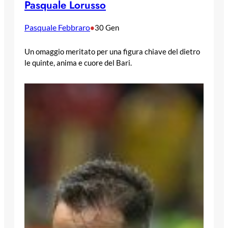
Pasquale Lorusso
Pasquale Febbraro
•
30 Gen
Un omaggio meritato per una figura chiave del dietro
le quinte, anima e cuore del Bari.