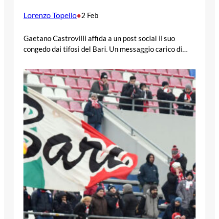
Lorenzo Topello
•
2 Feb
Gaetano Castrovilli affida a un post social il suo
congedo dai tifosi del Bari. Un messaggio carico di…