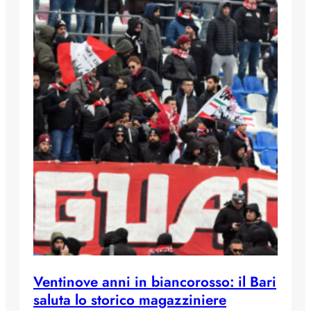
Ventinove anni in biancorosso: il Bari
saluta lo storico magazziniere