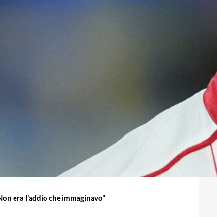
 “Non era l’addio che immaginavo”