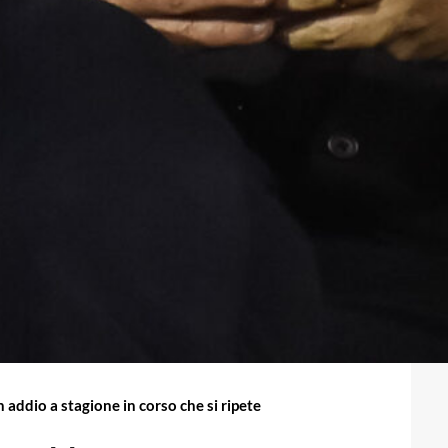
Un addio a stagione in corso che si ripete