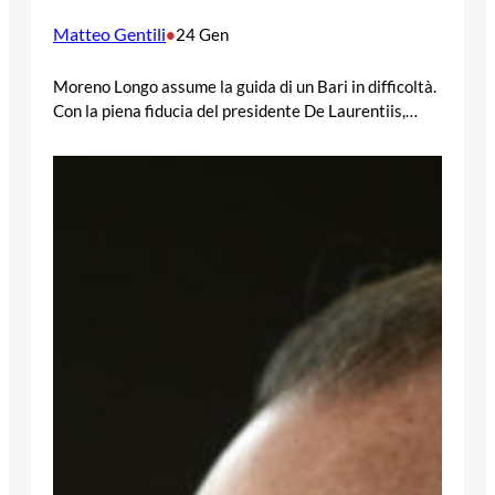
Matteo Gentili
•
24 Gen
Moreno Longo assume la guida di un Bari in difficoltà.
Con la piena fiducia del presidente De Laurentiis,…