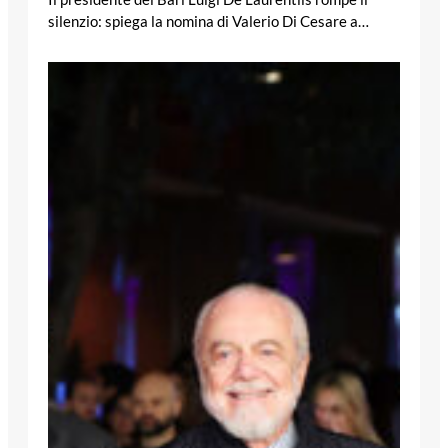
silenzio: spiega la nomina di Valerio Di Cesare a…