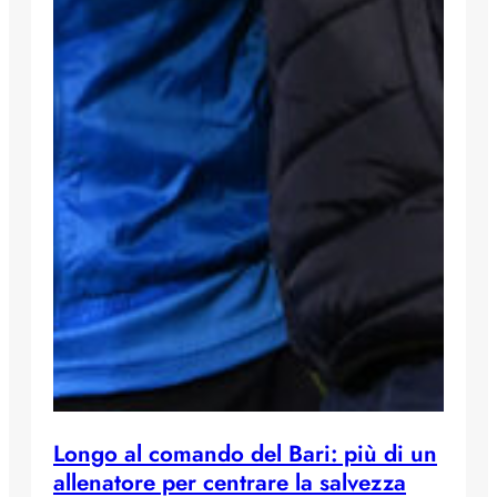
Longo al comando del Bari: più di un
allenatore per centrare la salvezza