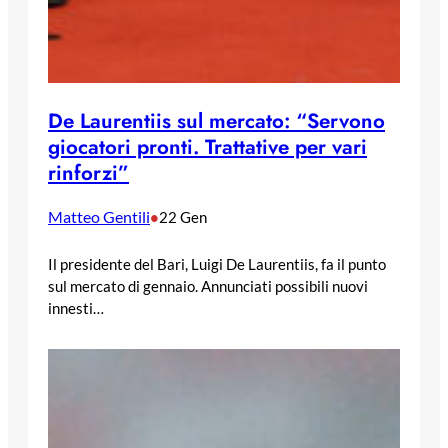
De Laurentiis sul mercato: “Servono
giocatori pronti. Trattative per vari
rinforzi”
Matteo Gentili
•
22 Gen
Il presidente del Bari, Luigi De Laurentiis, fa il punto
sul mercato di gennaio. Annunciati possibili nuovi
innesti…