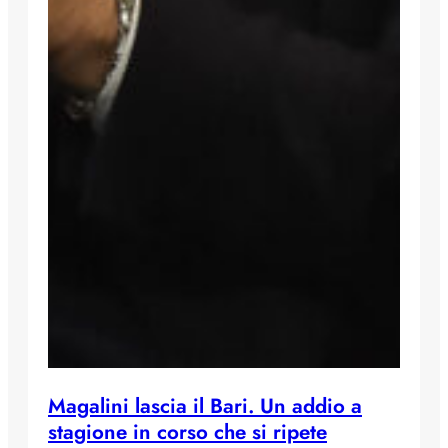
Magalini lascia il Bari. Un addio a
stagione in corso che si ripete