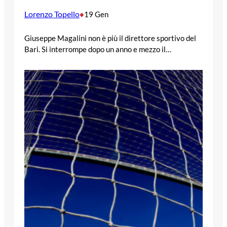
Lorenzo Topello
•
19 Gen
Giuseppe Magalini non è più il direttore sportivo del
Bari. Si interrompe dopo un anno e mezzo il…