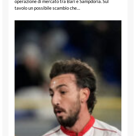
operazione di mercato tra Bari e Sampdoria. Sul
tavolo un possibile scambio che…