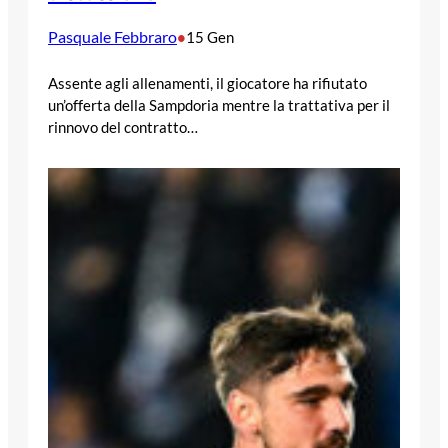
Pasquale Febbraro
•
15 Gen
Assente agli allenamenti, il giocatore ha rifiutato
un’offerta della Sampdoria mentre la trattativa per il
rinnovo del contratto…