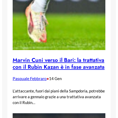
Marvin Cuni verso il Bari: la trattativa
con il Rubin Kazan è in fase avanzata
Pasquale Febbraro
•
14 Gen
L’attaccante, fuori dai piani della Sampdoria, potrebbe
arrivare a gennaio grazie a una trattativa avanzata
con il Rubin…