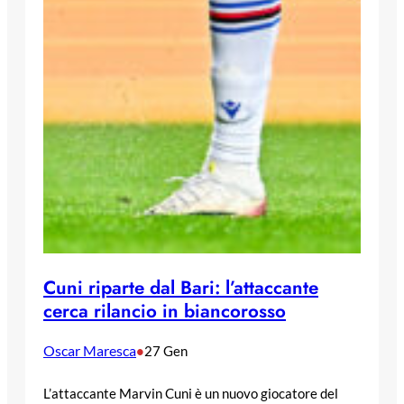
Cuni riparte dal Bari: l’attaccante
cerca rilancio in biancorosso
Oscar Maresca
•
27 Gen
L’attaccante Marvin Cuni è un nuovo giocatore del