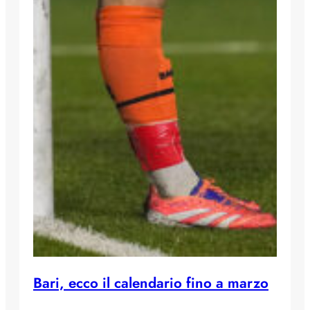
Bari, ecco il calendario fino a marzo