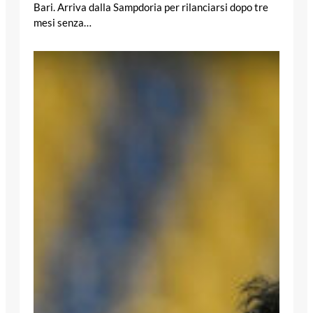
Bari. Arriva dalla Sampdoria per rilanciarsi dopo tre
mesi senza…