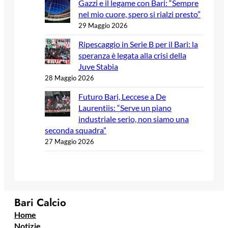
Gazzi e il legame con Bari: “Sempre
nel mio cuore, spero si rialzi presto”
29 Maggio 2026
Ripescaggio in Serie B per il Bari: la
speranza è legata alla crisi della
Juve Stabia
28 Maggio 2026
Futuro Bari, Leccese a De
Laurentiis: “Serve un piano
industriale serio, non siamo una
seconda squadra”
27 Maggio 2026
Bari Calcio
Home
Notizie