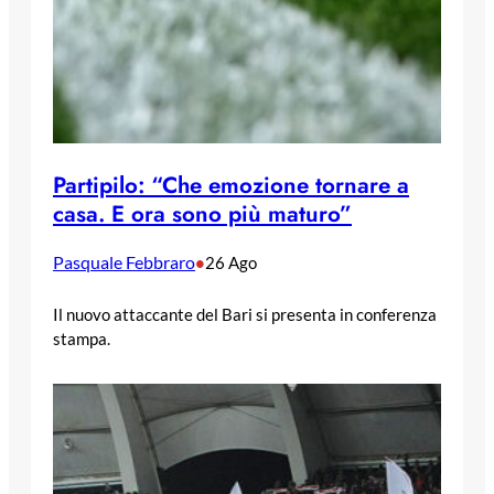
Partipilo: “Che emozione tornare a
casa. E ora sono più maturo”
Pasquale Febbraro
•
26 Ago
Il nuovo attaccante del Bari si presenta in conferenza
stampa.