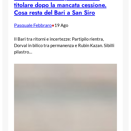
titolare dopo la mancata cessione.
Cosa resta del Bari a San Siro
Pasquale Febbraro
•
19 Ago
Il Bari tra ritorni e incertezze: Partipilo rientra,
Dorval in bilico tra permanenza e Rubin Kazan. Sibilli
pilastro…