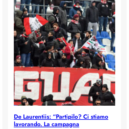
De Laurentiis: “Partipilo? Ci stiamo
lavorando. La campagna