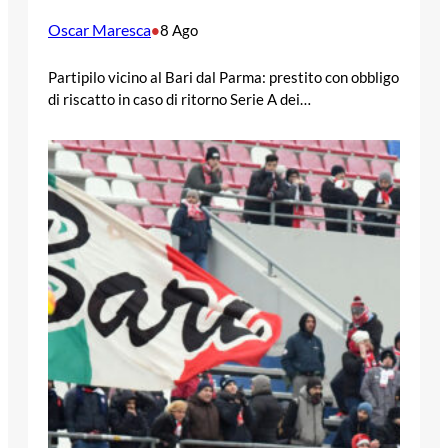
Oscar Maresca
•
8 Ago
Partipilo vicino al Bari dal Parma: prestito con obbligo
di riscatto in caso di ritorno Serie A dei…