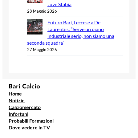
Juve Stabia
28 Maggio 2026
Futuro Bari, Leccese a De
Laurentiis: “Serve un piano
industriale serio, non siamo una
seconda squadra”
27 Maggio 2026
Bari Calcio
Home
Notizie
Calciomercato
Infortuni
Probabili Formazioni
Dove vedere in TV