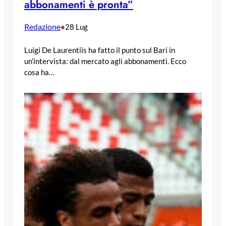
abbonamenti è pronta”
Redazione
•
28 Lug
Luigi De Laurentiis ha fatto il punto sul Bari in
un’intervista: dal mercato agli abbonamenti. Ecco
cosa ha…