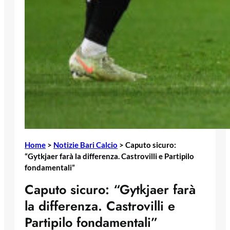
Home
>
Notizie Bari Calcio
>
Caputo sicuro:
“Gytkjaer farà la differenza. Castrovilli e Partipilo
fondamentali”
Caputo sicuro: “Gytkjaer farà
la differenza. Castrovilli e
Partipilo fondamentali”