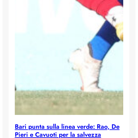
Bari punta sulla linea verde: Rao, De
Pieri e Cavuoti per la salvezza