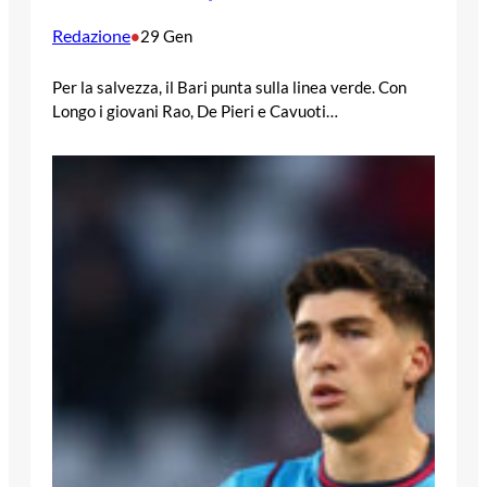
Redazione
•
29 Gen
Per la salvezza, il Bari punta sulla linea verde. Con
Longo i giovani Rao, De Pieri e Cavuoti…