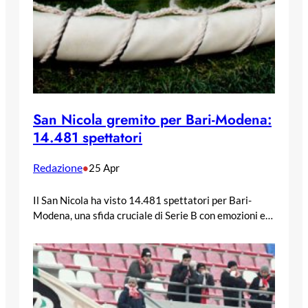
San Nicola gremito per Bari-Modena:
14.481 spettatori
Redazione
•
25 Apr
Il San Nicola ha visto 14.481 spettatori per Bari-
Modena, una sfida cruciale di Serie B con emozioni e…