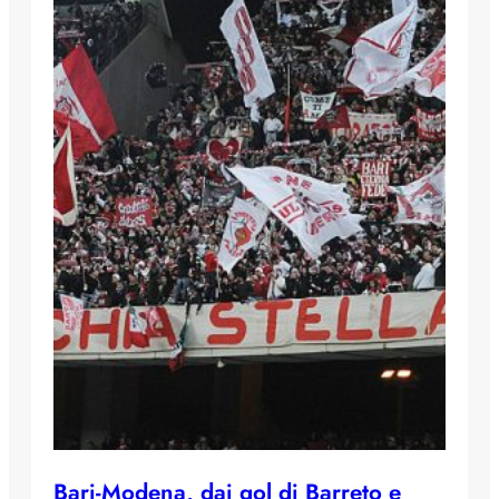
Bari-Modena, dai gol di Barreto e