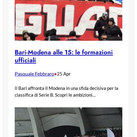
Bari-Modena alle 15: le formazioni
ufficiali
Pasquale Febbraro
•
25 Apr
Il Bari affronta il Modena in una sfida decisiva per la
classifica di Serie B. Scopri le ambizioni…