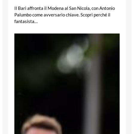
Il Bari affronta il Modena al San Nicola, con Antonio
Palumbo come avversario chiave. Scopri perché il
fantasista…