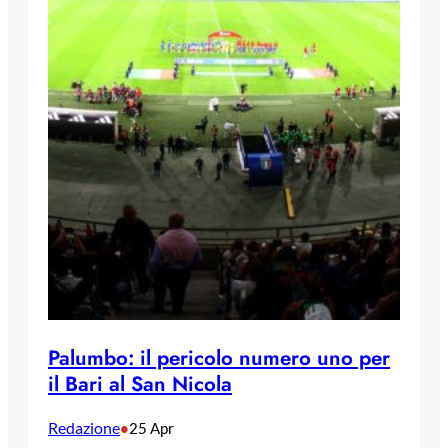
Palumbo: il pericolo numero uno per
il Bari al San Nicola
Redazione
•
25 Apr