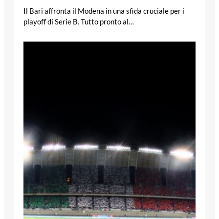
Il Bari affronta il Modena in una sfida cruciale per i
playoff di Serie B. Tutto pronto al…