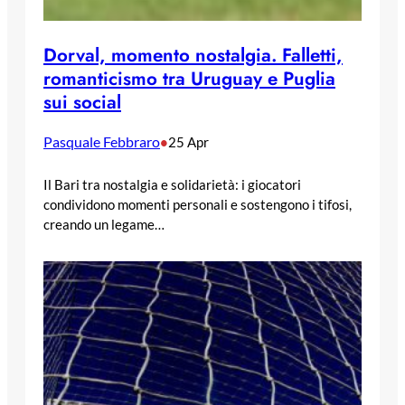
Dorval, momento nostalgia. Falletti,
romanticismo tra Uruguay e Puglia
sui social
Pasquale Febbraro
•
25 Apr
Il Bari tra nostalgia e solidarietà: i giocatori
condividono momenti personali e sostengono i tifosi,
creando un legame…