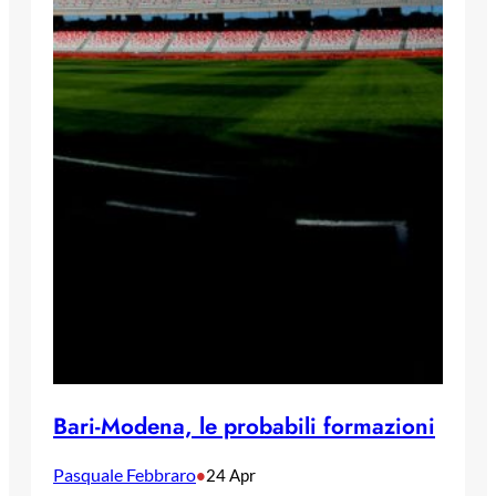
Bari-Modena, le probabili formazioni
Pasquale Febbraro
•
24 Apr