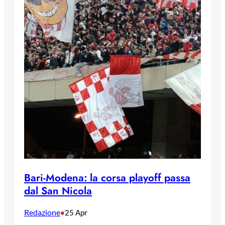
Bari-Modena: la corsa playoff passa
dal San Nicola
Redazione
•
25 Apr