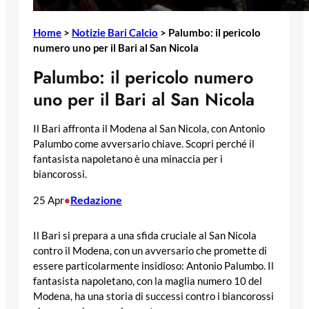
Home
>
Notizie Bari Calcio
>
Palumbo: il pericolo
numero uno per il Bari al San Nicola
Palumbo: il pericolo numero
uno per il Bari al San Nicola
Il Bari affronta il Modena al San Nicola, con Antonio
Palumbo come avversario chiave. Scopri perché il
fantasista napoletano è una minaccia per i
biancorossi.
Redazione
25 Apr
•
Il Bari si prepara a una sfida cruciale al San Nicola
contro il Modena, con un avversario che promette di
essere particolarmente insidioso: Antonio Palumbo. Il
fantasista napoletano, con la maglia numero 10 del
Modena, ha una storia di successi contro i biancorossi