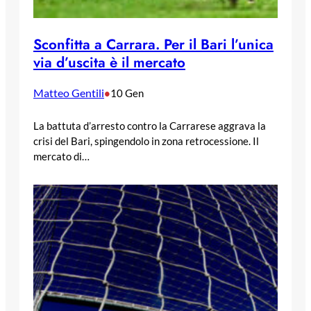
Sconfitta a Carrara. Per il Bari l’unica
via d’uscita è il mercato
Matteo Gentili
•
10 Gen
La battuta d’arresto contro la Carrarese aggrava la
crisi del Bari, spingendolo in zona retrocessione. Il
mercato di…