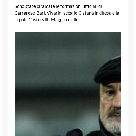
Sono state diramate le formazioni ufficiali di
Carrarese-Bari. Vivarini sceglie Cistana in difesa e la
coppia Castrovilli-Maggiore alle…