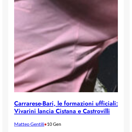
Carrarese-Bari, le formazioni ufficiali:
Vivarini lancia Cistana e Castrovilli
Matteo Gentili
•
10 Gen