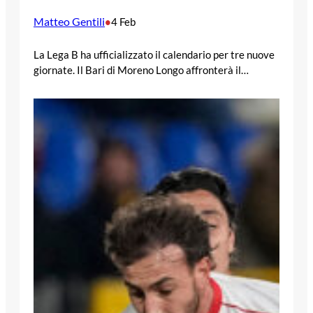
Matteo Gentili
•
4 Feb
La Lega B ha ufficializzato il calendario per tre nuove
giornate. Il Bari di Moreno Longo affronterà il…