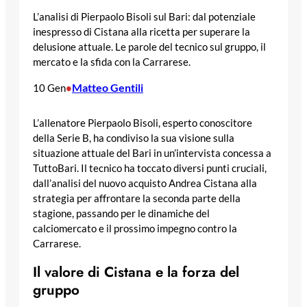
L’analisi di Pierpaolo Bisoli sul Bari: dal potenziale
inespresso di Cistana alla ricetta per superare la
delusione attuale. Le parole del tecnico sul gruppo, il
mercato e la sfida con la Carrarese.
Matteo Gentili
10 Gen
•
L’allenatore Pierpaolo Bisoli, esperto conoscitore
della Serie B, ha condiviso la sua visione sulla
situazione attuale del Bari in un’intervista concessa a
TuttoBari. Il tecnico ha toccato diversi punti cruciali,
dall’analisi del nuovo acquisto Andrea Cistana alla
strategia per affrontare la seconda parte della
stagione, passando per le dinamiche del
calciomercato e il prossimo impegno contro la
Carrarese.
Il valore di Cistana e la forza del
gruppo