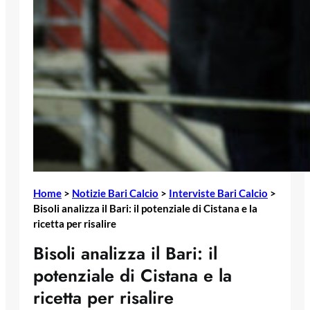
Home
>
Notizie Bari Calcio
>
Interviste Bari Calcio
>
Bisoli analizza il Bari: il potenziale di Cistana e la
ricetta per risalire
Bisoli analizza il Bari: il
potenziale di Cistana e la
ricetta per risalire