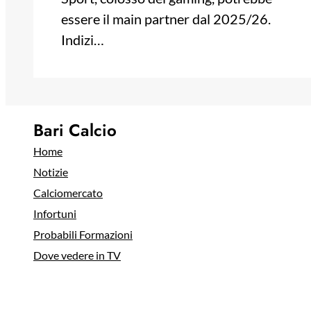
essere il main partner dal 2025/26.
Indizi…
Bari Calcio
Home
Notizie
Calciomercato
Infortuni
Probabili Formazioni
Dove vedere in TV