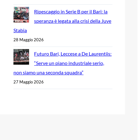
Ripescaggio in Serie B per il Bari: la
speranza è legata alla crisi della Juve
Stabia
28 Maggio 2026
Futuro Bari, Leccese a De Laurentiis:
“Serve un piano industriale serio,
non siamo una seconda squadra”
27 Maggio 2026