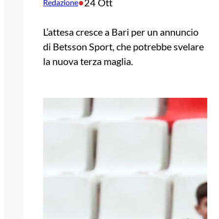
•
24 Ott
Redazione
L’attesa cresce a Bari per un annuncio
di Betsson Sport, che potrebbe svelare
la nuova terza maglia.