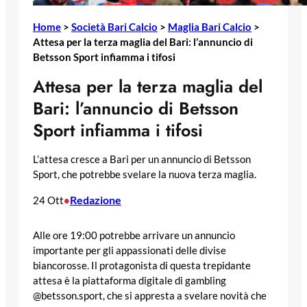
Home
>
Società Bari Calcio
>
Maglia Bari Calcio
>
Attesa per la terza maglia del Bari: l’annuncio di
Betsson Sport infiamma i tifosi
Attesa per la terza maglia del
Bari: l’annuncio di Betsson
Sport infiamma i tifosi
L’attesa cresce a Bari per un annuncio di Betsson
Sport, che potrebbe svelare la nuova terza maglia.
Redazione
24 Ott
•
Alle ore 19:00 potrebbe arrivare un annuncio
importante per gli appassionati delle divise
biancorosse. Il protagonista di questa trepidante
attesa è la piattaforma digitale di gambling
@betsson.sport, che si appresta a svelare novità che