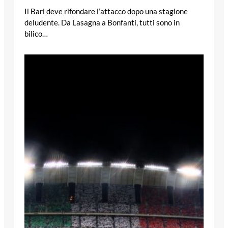
Il Bari deve rifondare l’attacco dopo una stagione
deludente. Da Lasagna a Bonfanti, tutti sono in
bilico…