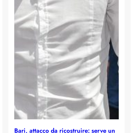
Bari, attacco da ricostruire: serve un