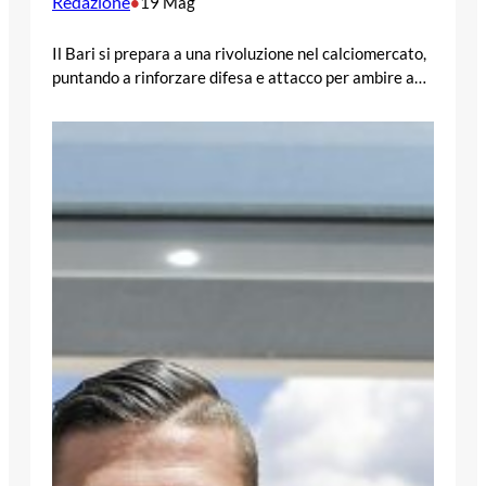
Redazione
•
19 Mag
Il Bari si prepara a una rivoluzione nel calciomercato,
puntando a rinforzare difesa e attacco per ambire a…