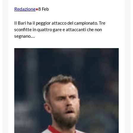
Redazione
•
8 Feb
Il Bari ha il peggior attacco del campionato. Tre
sconfitte in quattro gare e attaccanti che non
segnano.…