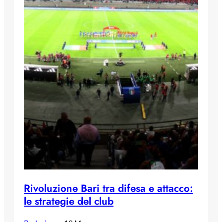
Rivoluzione Bari tra difesa e attacco:
le strategie del club