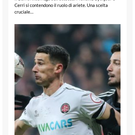
Cerri si contendono il ruolo di ariete. Una scelta
cruciale…