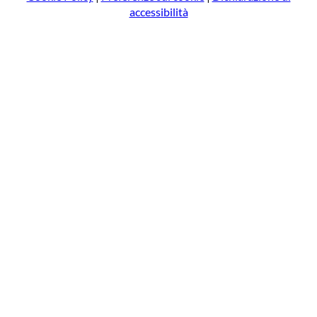
accessibilità