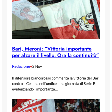
Bari, Meroni: “Vittoria importante
per alzare il livello. Ora la continuità”
Redazione
•
2 Nov
Il difensore biancorosso commenta la vittoria del Bari
contro il Cesena nell’undicesima giornata di Serie B,
evidenziando l’importanza…