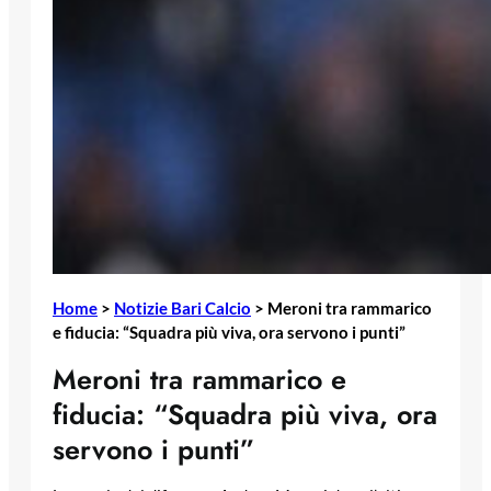
Home
>
Notizie Bari Calcio
>
Meroni tra rammarico
e fiducia: “Squadra più viva, ora servono i punti”
Meroni tra rammarico e
fiducia: “Squadra più viva, ora
servono i punti”